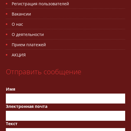
Регистрация пользователей
Вакансии
О нас
О деятельности
Прием платежей
АКЦИЯ
Отправить сообщение
Имя
Электронная почта
Текст