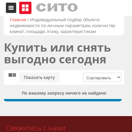
Главная
/
Индивидуальный подбор объекта
недвижимости по личным параметрам, количеству
комнат, площади, этажу, характеристикам
Купить или снять
выгодно сегодня
Показать карту
По вашему запросу ничего не найдено
Свяжитесь с нами