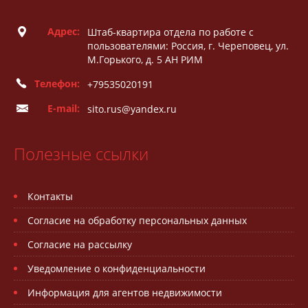
Адрес:
Штаб-квартира отдела по работе с
пользователями: Россия, г. Череповец, ул.
М.Горького, д. 5 АН РИМ
Телефон:
+79535020191
E-mail:
sito.rus@yandex.ru
Полезные ссылки
Контакты
Согласие на обработку персональных данных
Согласие на рассылку
Уведомление о конфиденциальности
Информация для агентов недвижимости