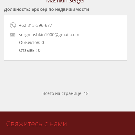
Mashkin Sergei
Должность: Брокер по недвижимости
+62 813-396-677
sergmashkin1000@gmail.com
Объектов: 0
Отзывы: 0
Всего на странице: 18
Свяжитесь с нами