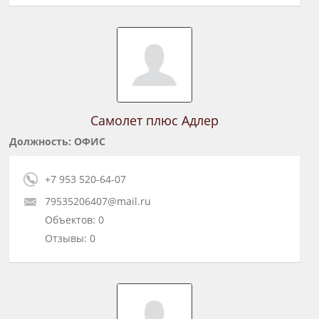
Самолет плюс Адлер
Должность: ОФИС
+7 953 520-64-07
79535206407@mail.ru
Объектов: 0
Отзывы: 0