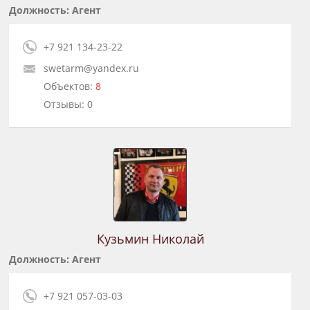
Должность: Агент
+7 921 134-23-22
swetarm@yandex.ru
Объектов:
8
Отзывы: 0
Кузьмин Николай
Должность: Агент
+7 921 057-03-03