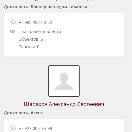
Должность: Брокер по недвижимости
+7 985 492-60-22
rmasha5@rambler.ru
Объектов:
5
Отзывы: 0
Шарахов Александр Сергеевич
Должность: Агент
+7 927 005-95-98