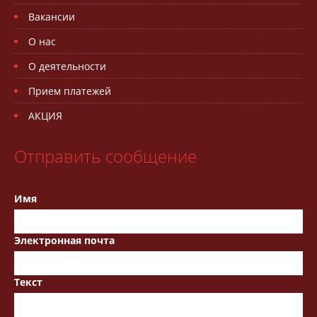
Вакансии
О нас
О деятельности
Прием платежей
АКЦИЯ
Отправить сообщение
Имя
Электронная почта
Текст