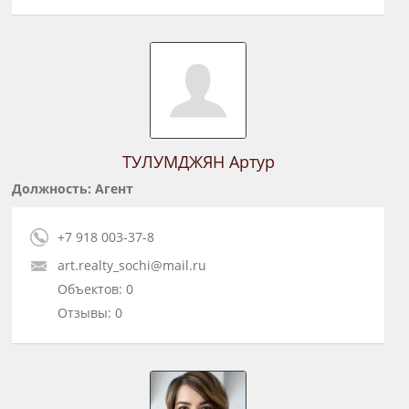
ТУЛУМДЖЯН Артур
Должность: Агент
+7 918 003-37-8
art.realty_sochi@mail.ru
Объектов: 0
Отзывы: 0