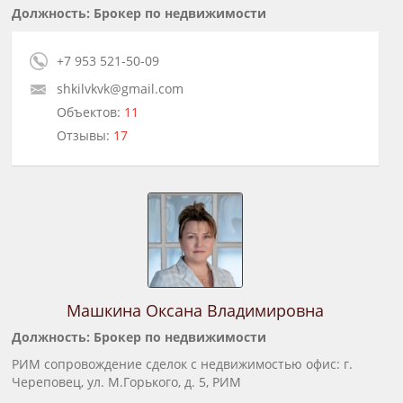
Должность: Брокер по недвижимости
+7 953 521-50-09
shkilvkvk@gmail.com
Объектов:
11
Отзывы:
17
Машкина Оксана Владимировна
Должность: Брокер по недвижимости
РИМ сопровождение сделок с недвижимостью офис: г.
Череповец, ул. М.Горького, д. 5, РИМ