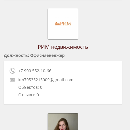
РИМ недвижимость
Должность: Офис-менеджер
+7 900 552-10-66
km79535215009@gmail.com
Объектов: 0
Отзывы: 0