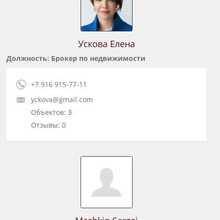
Ускова Елена
Должность: Брокер по недвижимости
+7 916 915-77-11
yckova@gmail.com
Объектов:
3
Отзывы: 0