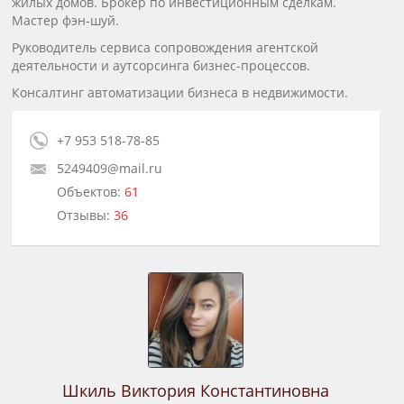
жилых домов. Брокер по инвестиционным сделкам.
Мастер фэн-шуй.
Руководитель сервиса сопровождения агентской
деятельности и аутсорсинга бизнес-процессов.
Консалтинг автоматизации бизнеса в недвижимости.
+7 953 518-78-85
5249409@mail.ru
Объектов:
61
Отзывы:
36
Шкиль Виктория Константиновна