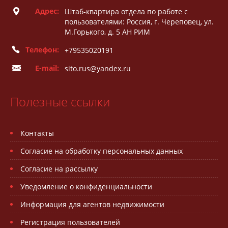
Адрес:
Штаб-квартира отдела по работе с
пользователями: Россия, г. Череповец, ул.
М.Горького, д. 5 АН РИМ
Телефон:
+79535020191
E-mail:
sito.rus@yandex.ru
Полезные ссылки
Контакты
Согласие на обработку персональных данных
Согласие на рассылку
Уведомление о конфиденциальности
Информация для агентов недвижимости
Регистрация пользователей