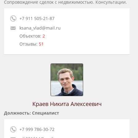
Сопровождение сделок с недвижимостью. Консультации.
+7 911 505-21-87
ksana_vlad@mail.ru
Объектов:
2
Отзывы:
51
Краев Никита Алексеевич
Должность: Специалист
+7 999 786-30-72