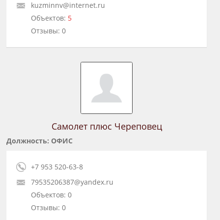
kuzminnv@internet.ru
Объектов:
5
Отзывы: 0
Самолет плюс Череповец
Должность: ОФИС
+7 953 520-63-8
79535206387@yandex.ru
Объектов: 0
Отзывы: 0