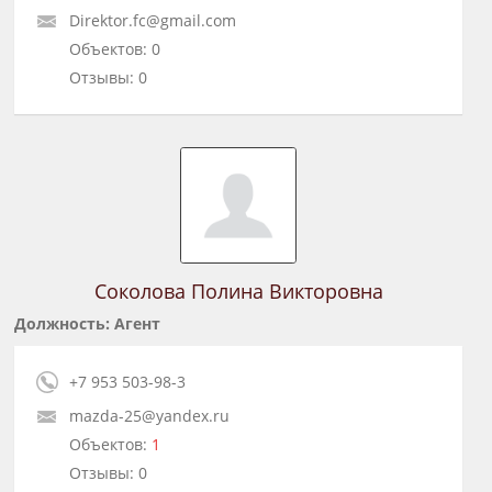
Direktor.fc@gmail.com
Объектов: 0
Отзывы: 0
Соколова Полина Викторовна
Должность: Агент
+7 953 503-98-3
mazda-25@yandex.ru
Объектов:
1
Отзывы: 0