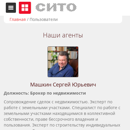
Главная
/
Пользователи
Наши агенты
Машкин Сергей Юрьевич
Должность: Брокер по недвижимости
Сопровождение сделок с недвижимостью. Эксперт по
работе с земельными участками. Специалист по работе с
земельными участками находящимися в коллективной
собственности, праве бессрочного владения и
пользования. Эксперт по строительству индивидуальных