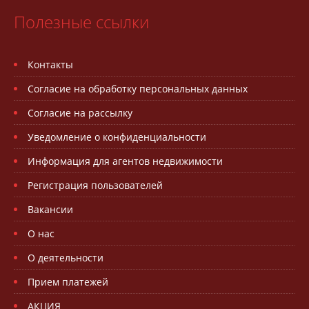
Полезные ссылки
Контакты
Согласие на обработку персональных данных
Согласие на рассылку
Уведомление о конфиденциальности
Информация для агентов недвижимости
Регистрация пользователей
Вакансии
О нас
О деятельности
Прием платежей
АКЦИЯ