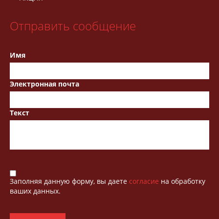
Отправить сообщение
Имя
Электронная почта
Текст
Заполняя данную форму, вы даете
согласие
на обработку
ваших данных.