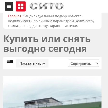
Главная
/
Индивидуальный подбор объекта
недвижимости по личным параметрам, количеству
комнат, площади, этажу, характеристикам
Купить или снять
выгодно сегодня
Показать карту