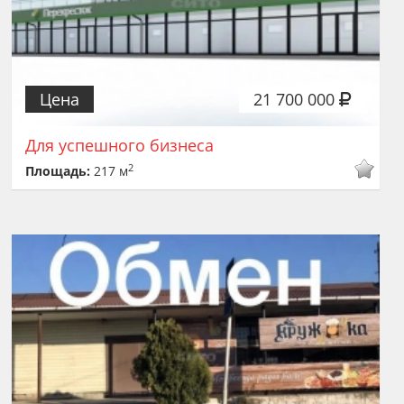
Цена
21 700 000
Для успешного бизнеса
2
Площадь:
217 м