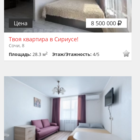
Цена
8 500 000
Твоя квартира в Сириусе!
Сочи, 8
2
Площадь:
28.3 м
Этаж/Этажность:
4/5