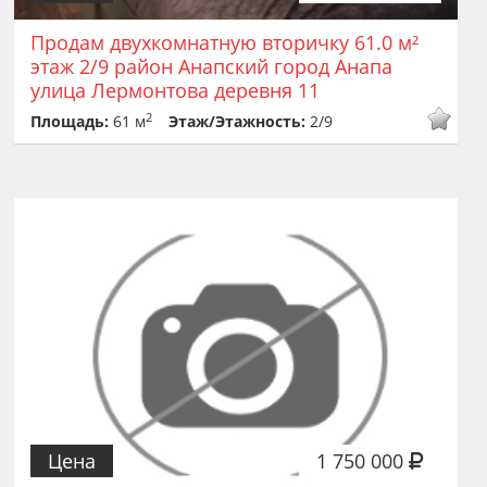
Продам двухкомнатную вторичку 61.0 м²
этаж 2/9 район Анапский город Анапа
улица Лермонтова деревня 11
2
Площадь:
61 м
Этаж/Этажность:
2/9
Цена
1 750 000