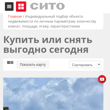
Главная
/
Индивидуальный подбор объекта
недвижимости по личным параметрам, количеству
комнат, площади, этажу, характеристикам
Купить или снять
выгодно сегодня
Показать карту