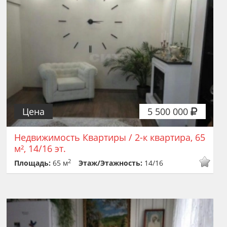
Цена
5 500 000
Недвижимость Квартиры / 2-к квартира, 65
м², 14/16 эт.
2
Площадь:
65 м
Этаж/Этажность:
14/16