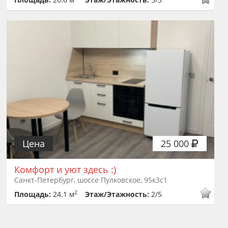
Цена
25 000
Комфорт и уют здесь :)
Санкт-Петербург, шоссе Пулковское, 95к3с1
2
Площадь:
24.1 м
Этаж/Этажность:
2/5