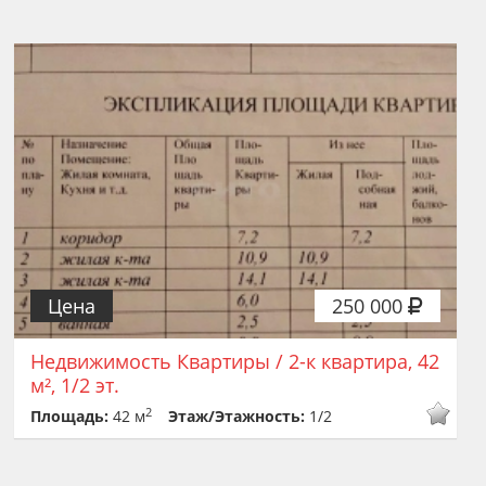
Цена
250 000
Недвижимость Квартиры / 2-к квартира, 42
м², 1/2 эт.
2
Площадь:
42 м
Этаж/Этажность:
1/2