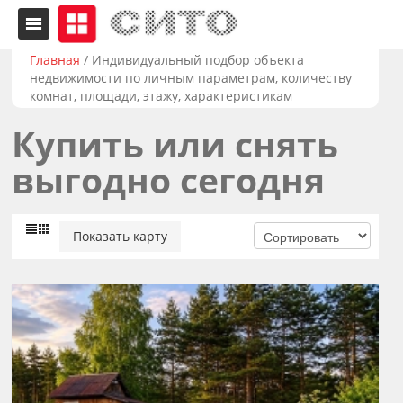
Главная
/
Индивидуальный подбор объекта
недвижимости по личным параметрам, количеству
комнат, площади, этажу, характеристикам
Купить или снять
выгодно сегодня
Показать карту