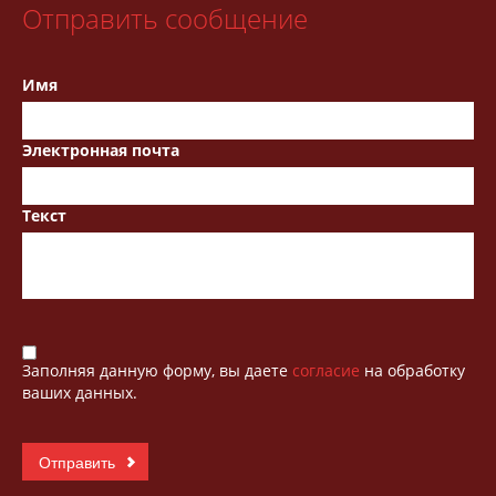
Отправить сообщение
Имя
Электронная почта
Текст
Заполняя данную форму, вы даете
согласие
на обработку
ваших данных.