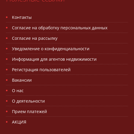
Контакты
Согласие на обработку персональных данных
Согласие на рассылку
Уведомление о конфиденциальности
Информация для агентов недвижимости
Регистрация пользователей
Вакансии
О нас
О деятельности
Прием платежей
АКЦИЯ