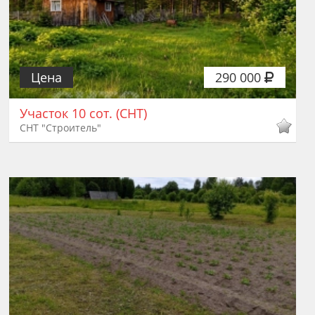
Цена
290 000
Участок 10 сот. (СНТ)
СНТ "Строитель"