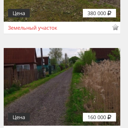
Цена
380 000
Земельный участок
Цена
160 000