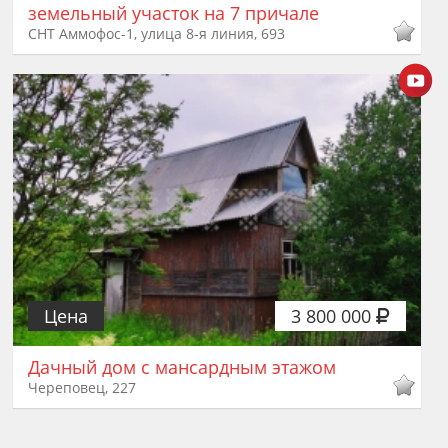
земельный участок на 7 причале
СНТ Аммофос-1, улица 8-я линия, 693
Цена
3 800 000
Дачный дом с мансардным этажом
Череповец, 227