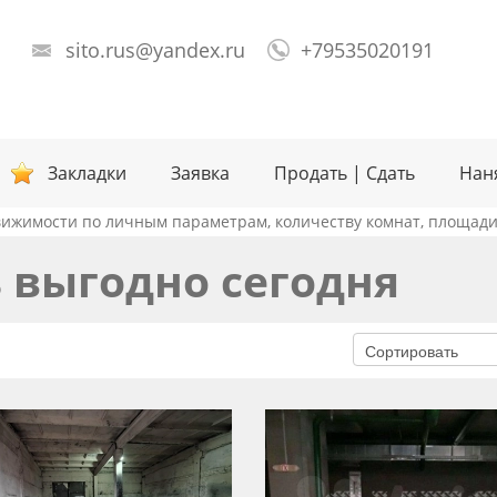
sito.rus@yandex.ru
+79535020191
Закладки
Заявка
Продать | Сдать
Нан
ижимости по личным параметрам, количеству комнат, площади,
 выгодно сегодня