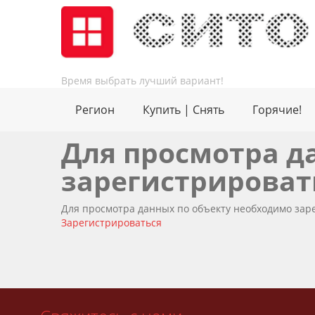
Время выбрать лучший вариант!
Регион
Купить | Снять
Горячие!
Для просмотра д
зарегистрироват
Для просмотра данных по объекту необходимо зар
Зарегистрироваться