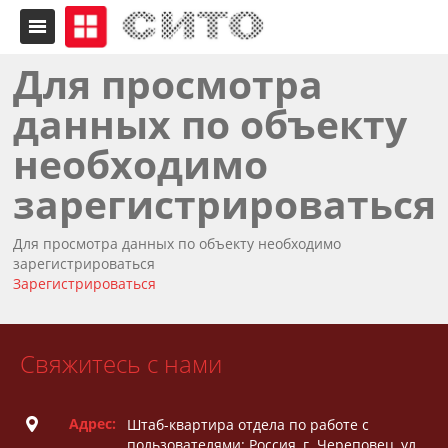
Для просмотра
данных по объекту
необходимо
зарегистрироваться
Для просмотра данных по объекту необходимо
зарегистрироваться
Зарегистрироваться
Свяжитесь с нами
Адрес:
Штаб-квартира отдела по работе с
пользователями: Россия, г. Череповец, ул.