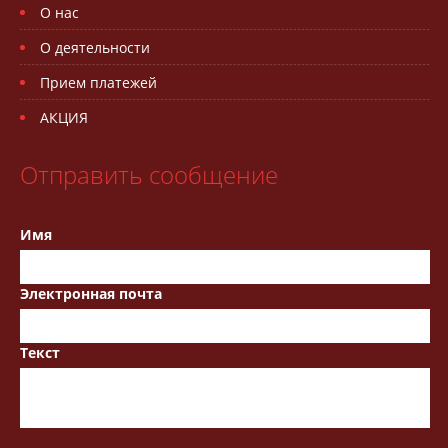
О нас
О деятельности
Прием платежей
АКЦИЯ
Отправить сообщение
Имя
Электронная почта
Текст