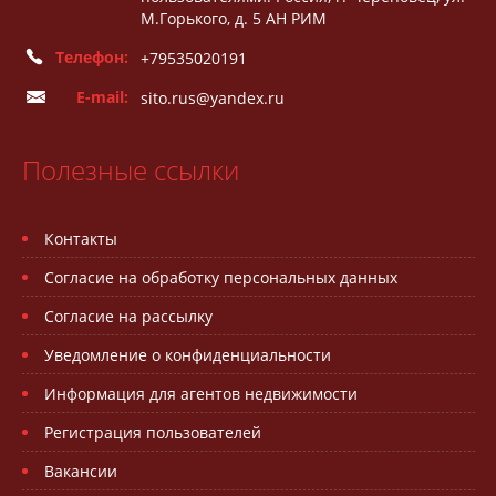
М.Горького, д. 5 АН РИМ
Телефон:
+79535020191
E-mail:
sito.rus@yandex.ru
Полезные ссылки
Контакты
Согласие на обработку персональных данных
Согласие на рассылку
Уведомление о конфиденциальности
Информация для агентов недвижимости
Регистрация пользователей
Вакансии