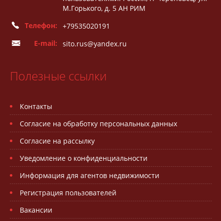
М.Горького, д. 5 АН РИМ
Телефон:
+79535020191
E-mail:
sito.rus@yandex.ru
Полезные ссылки
Контакты
Согласие на обработку персональных данных
Согласие на рассылку
Уведомление о конфиденциальности
Информация для агентов недвижимости
Регистрация пользователей
Вакансии