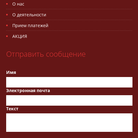
О нас
О деятельности
Прием платежей
АКЦИЯ
Отправить сообщение
Имя
Электронная почта
Текст