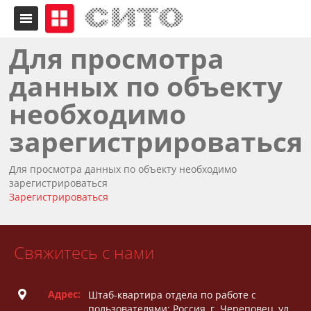
Для просмотра
данных по объекту
необходимо
зарегистрироваться
Для просмотра данных по объекту необходимо
зарегистрироваться
Зарегистрироваться
Свяжитесь с нами
Адрес:
Штаб-квартира отдела по работе с
пользователями: Россия, г. Череповец, ул.